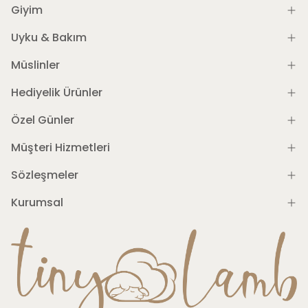
Giyim
Uyku & Bakım
Müslinler
Hediyelik Ürünler
Özel Günler
Müşteri Hizmetleri
Sözleşmeler
Kurumsal