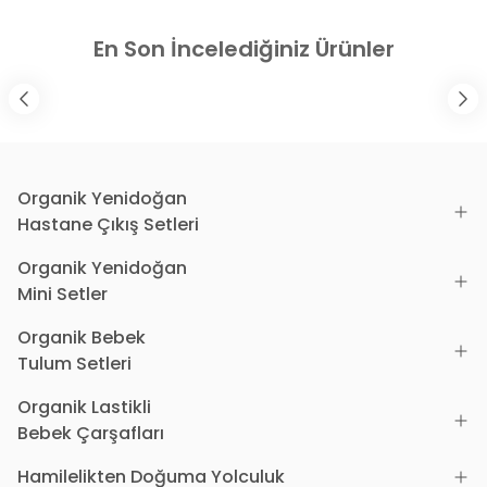
En Son İncelediğiniz Ürünler
Organik Yenidoğan
Hastane Çıkış Setleri
Organik Yenidoğan
Mini Setler
Organik Bebek
Tulum Setleri
Organik Lastikli
Bebek Çarşafları
Hamilelikten Doğuma Yolculuk