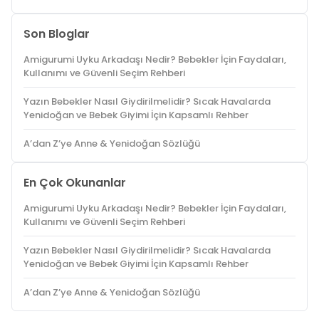
Son Bloglar
Amigurumi Uyku Arkadaşı Nedir? Bebekler İçin Faydaları,
Kullanımı ve Güvenli Seçim Rehberi
Yazın Bebekler Nasıl Giydirilmelidir? Sıcak Havalarda
Yenidoğan ve Bebek Giyimi İçin Kapsamlı Rehber
A’dan Z’ye Anne & Yenidoğan Sözlüğü
En Çok Okunanlar
Amigurumi Uyku Arkadaşı Nedir? Bebekler İçin Faydaları,
Kullanımı ve Güvenli Seçim Rehberi
Yazın Bebekler Nasıl Giydirilmelidir? Sıcak Havalarda
Yenidoğan ve Bebek Giyimi İçin Kapsamlı Rehber
A’dan Z’ye Anne & Yenidoğan Sözlüğü