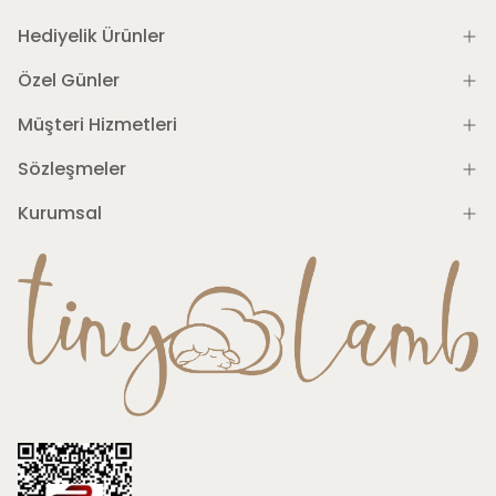
Hediyelik Ürünler
Özel Günler
Müşteri Hizmetleri
Sözleşmeler
Kurumsal