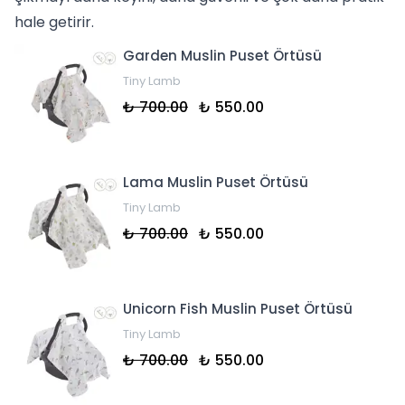
hale getirir.
Garden Muslin Puset Örtüsü
Tiny Lamb
₺ 700.00
₺ 550.00
Lama Muslin Puset Örtüsü
Tiny Lamb
₺ 700.00
₺ 550.00
Unicorn Fish Muslin Puset Örtüsü
Tiny Lamb
₺ 700.00
₺ 550.00