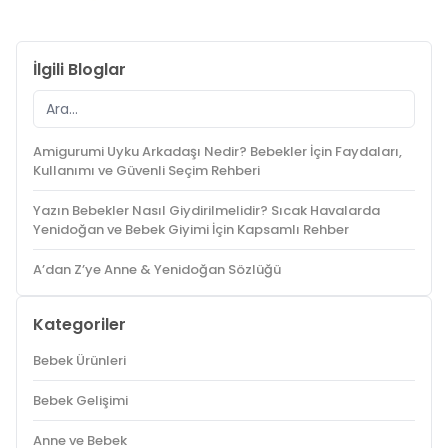
İlgili Bloglar
Amigurumi Uyku Arkadaşı Nedir? Bebekler İçin Faydaları,
Kullanımı ve Güvenli Seçim Rehberi
Yazın Bebekler Nasıl Giydirilmelidir? Sıcak Havalarda
Yenidoğan ve Bebek Giyimi İçin Kapsamlı Rehber
A’dan Z’ye Anne & Yenidoğan Sözlüğü
Kategoriler
Bebek Ürünleri
Bebek Gelişimi
Anne ve Bebek