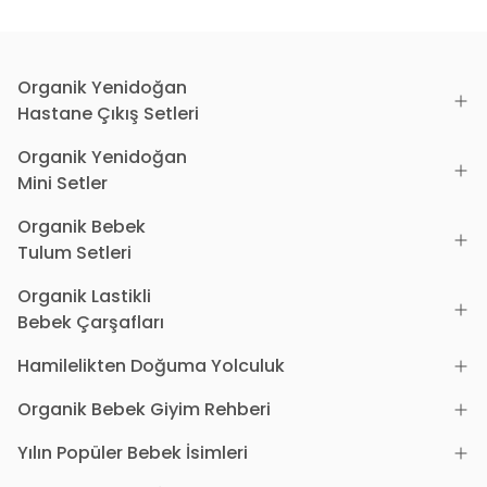
Organik Yenidoğan
Hastane Çıkış Setleri
Organik Yenidoğan
Mini Setler
Organik Bebek
Tulum Setleri
Organik Lastikli
Bebek Çarşafları
Hamilelikten Doğuma Yolculuk
Organik Bebek Giyim Rehberi
Yılın Popüler Bebek İsimleri