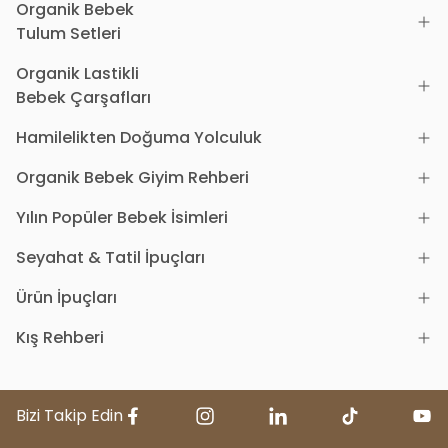
Organik Bebek
Tulum Setleri
Organik Lastikli
Bebek Çarşafları
Hamilelikten Doğuma Yolculuk
Organik Bebek Giyim Rehberi
Yılın Popüler Bebek İsimleri
Seyahat & Tatil İpuçları
Ürün İpuçları
Kış Rehberi
Bizi Takip Edin