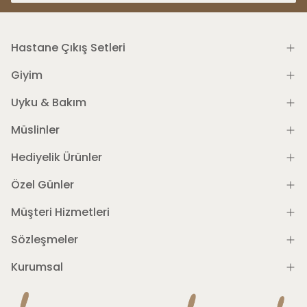
Hastane Çıkış Setleri
Giyim
Uyku & Bakım
Müslinler
Hediyelik Ürünler
Özel Günler
Müşteri Hizmetleri
Sözleşmeler
Kurumsal