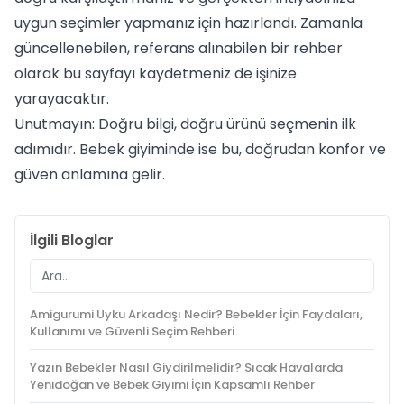
uygun seçimler yapmanız için hazırlandı. Zamanla
güncellenebilen, referans alınabilen bir rehber
olarak bu sayfayı kaydetmeniz de işinize
yarayacaktır.
Unutmayın: Doğru bilgi, doğru ürünü seçmenin ilk
adımıdır. Bebek giyiminde ise bu, doğrudan konfor ve
güven anlamına gelir.
İlgili Bloglar
Amigurumi Uyku Arkadaşı Nedir? Bebekler İçin Faydaları,
Kullanımı ve Güvenli Seçim Rehberi
Yazın Bebekler Nasıl Giydirilmelidir? Sıcak Havalarda
Yenidoğan ve Bebek Giyimi İçin Kapsamlı Rehber