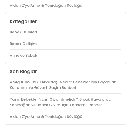
A’dan Z’ye Anne & Yenidoğan Sözlüğü
Kategoriler
Bebek Ürünleri
Bebek Gelişimi
Anne ve Bebek
Son Bloglar
Amigurumi Uyku Arkadaşı Nedir? Bebekler İçin Faydaları,
Kullanımı ve Güvenli Seçim Rehberi
Yazın Bebekler Nasıl Giydirilmelidir? Sıcak Havalarda
Yenidoğan ve Bebek Giyimi İçin Kapsamlı Rehber
A’dan Z’ye Anne & Yenidoğan Sözlüğü