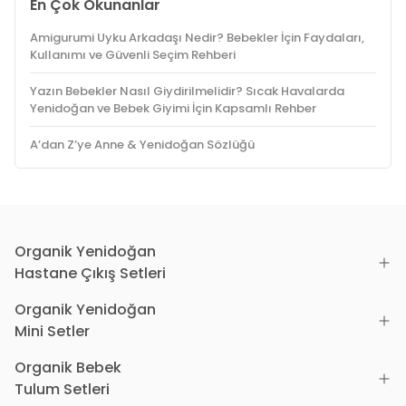
En Çok Okunanlar
Amigurumi Uyku Arkadaşı Nedir? Bebekler İçin Faydaları,
Kullanımı ve Güvenli Seçim Rehberi
Yazın Bebekler Nasıl Giydirilmelidir? Sıcak Havalarda
Yenidoğan ve Bebek Giyimi İçin Kapsamlı Rehber
A’dan Z’ye Anne & Yenidoğan Sözlüğü
Organik Yenidoğan
Hastane Çıkış Setleri
Organik Yenidoğan
Mini Setler
Organik Bebek
Tulum Setleri