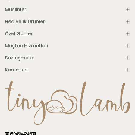
Müslinler
Hediyelik Ürünler
Özel Günler
Müşteri Hizmetleri
Sözleşmeler
Kurumsal