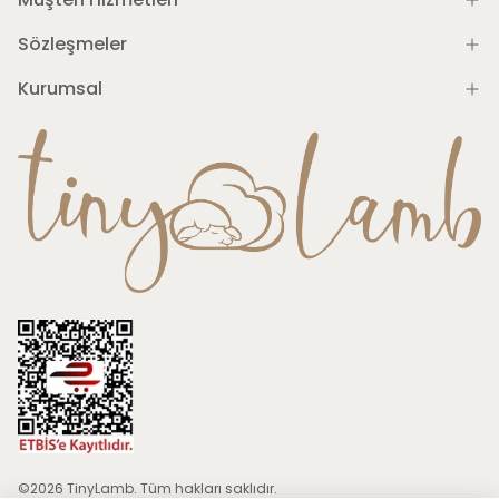
Sözleşmeler
Kurumsal
©2026 TinyLamb. Tüm hakları saklıdır.