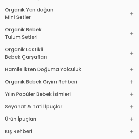
Organik Yenidoğan
Mini Setler
Organik Bebek
Tulum Setleri
Organik Lastikli
Bebek Çarşafları
Hamilelikten Doğuma Yolculuk
Organik Bebek Giyim Rehberi
Yılın Popüler Bebek İsimleri
Seyahat & Tatil İpuçları
Ürün İpuçları
Kış Rehberi