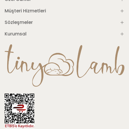
Müşteri Hizmetleri
Sözleşmeler
Kurumsal