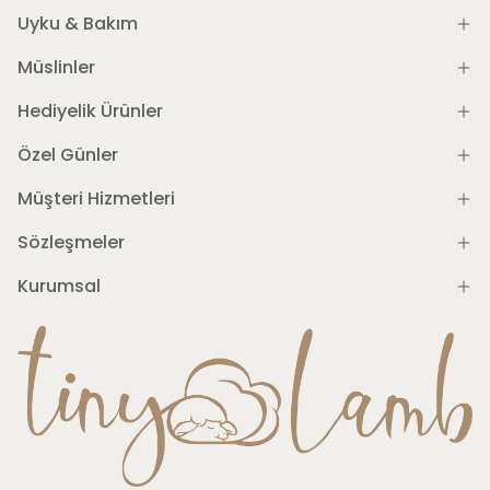
Uyku & Bakım
Müslinler
Hediyelik Ürünler
Özel Günler
Müşteri Hizmetleri
Sözleşmeler
Kurumsal