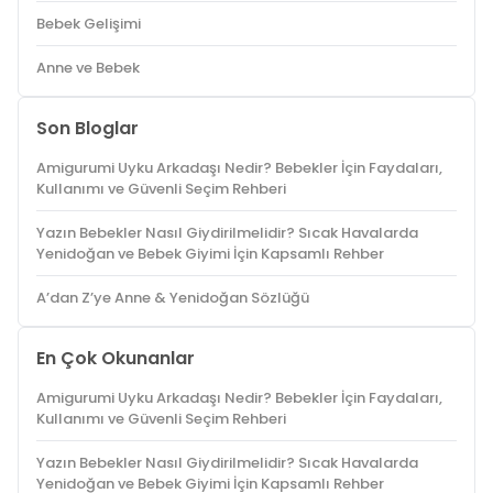
Bebek Gelişimi
Anne ve Bebek
Son Bloglar
Amigurumi Uyku Arkadaşı Nedir? Bebekler İçin Faydaları,
Kullanımı ve Güvenli Seçim Rehberi
Yazın Bebekler Nasıl Giydirilmelidir? Sıcak Havalarda
Yenidoğan ve Bebek Giyimi İçin Kapsamlı Rehber
A’dan Z’ye Anne & Yenidoğan Sözlüğü
En Çok Okunanlar
Amigurumi Uyku Arkadaşı Nedir? Bebekler İçin Faydaları,
Kullanımı ve Güvenli Seçim Rehberi
Yazın Bebekler Nasıl Giydirilmelidir? Sıcak Havalarda
Yenidoğan ve Bebek Giyimi İçin Kapsamlı Rehber