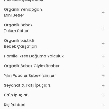
Organik Yenidoğan
Mini Setler
Organik Bebek
Tulum Setleri
Organik Lastikli
Bebek Çarşafları
Hamilelikten Doğuma Yolculuk
Organik Bebek Giyim Rehberi
Yılın Popüler Bebek İsimleri
Seyahat & Tatil İpuçları
Ürün İpuçları
Kış Rehberi