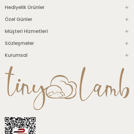
Hediyelik Ürünler
Özel Günler
Müşteri Hizmetleri
Sözleşmeler
Kurumsal