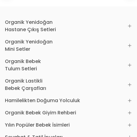
Organik Yenidoğan
Hastane Çıkış Setleri
Organik Yenidoğan
Mini Setler
Organik Bebek
Tulum Setleri
Organik Lastikli
Bebek Çarşafları
Hamilelikten Doğuma Yolculuk
Organik Bebek Giyim Rehberi
Yılın Popüler Bebek İsimleri