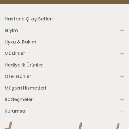
Hastane Çıkış Setleri
Giyim
Uyku & Bakım
Müslinler
Hediyelik Ürünler
Özel Günler
Müşteri Hizmetleri
Sözleşmeler
Kurumsal