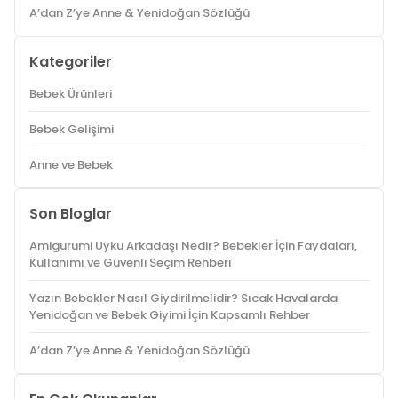
A’dan Z’ye Anne & Yenidoğan Sözlüğü
Kategoriler
Bebek Ürünleri
Bebek Gelişimi
Anne ve Bebek
Son Bloglar
Amigurumi Uyku Arkadaşı Nedir? Bebekler İçin Faydaları,
Kullanımı ve Güvenli Seçim Rehberi
Yazın Bebekler Nasıl Giydirilmelidir? Sıcak Havalarda
Yenidoğan ve Bebek Giyimi İçin Kapsamlı Rehber
A’dan Z’ye Anne & Yenidoğan Sözlüğü