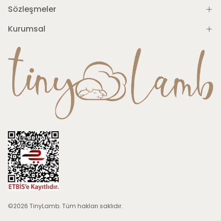
Sözleşmeler
Kurumsal
©2026 TinyLamb. Tüm hakları saklıdır.