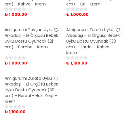
cm) - Kahve - Krem
cm) - Gri - Krem
₺ 1,000.00
₺ 1,000.00
Amigurumi Tavşan Uyku
Amigurumi Zürafa Uyku
Arkadaşı – El Örgüsü Bebek
Arkadaşı – El Örgüsü Bebek
Uyku Dostu Oyuncak (21
Uyku Dostu Oyuncak (30
cm) - Pembe - Krem
cm) - Hardal - Kahve -
Krem
₺ 1,000.00
₺ 1,100.00
Amigurumi Zürafa Uyku
Arkadaşı – El Örgüsü Bebek
Uyku Dostu Oyuncak (30
cm) - Hardal - Haki Yeşil -
Krem
₺ 1,100.00