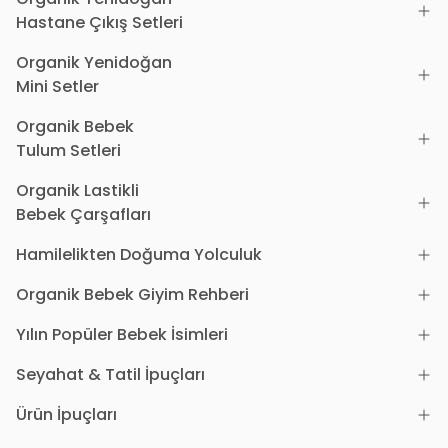
Hastane Çıkış Setleri
Organik Yenidoğan
Mini Setler
Organik Bebek
Tulum Setleri
Organik Lastikli
Bebek Çarşafları
Hamilelikten Doğuma Yolculuk
Organik Bebek Giyim Rehberi
Yılın Popüler Bebek İsimleri
Seyahat & Tatil İpuçları
Ürün İpuçları