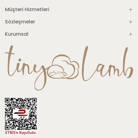
Müşteri Hizmetleri
Sözleşmeler
Kurumsal