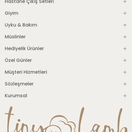
Hastane Çıkış Setleri
Giyim
Uyku & Bakım
Müslinler
Hediyelik Ürünler
Özel Günler
Müşteri Hizmetleri
Sözleşmeler
Kurumsal