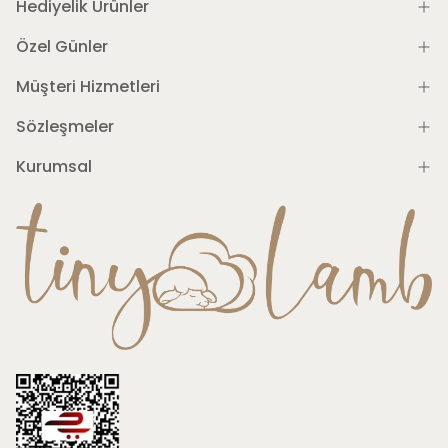
Hediyelik Ürünler
Özel Günler
Müşteri Hizmetleri
Sözleşmeler
Kurumsal