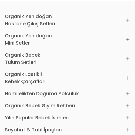
Organik Yenidoğan
Hastane Çıkış Setleri
Organik Yenidoğan
Mini Setler
Organik Bebek
Tulum Setleri
Organik Lastikli
Bebek Çarşafları
Hamilelikten Doğuma Yolculuk
Organik Bebek Giyim Rehberi
Yılın Popüler Bebek İsimleri
Seyahat & Tatil İpuçları