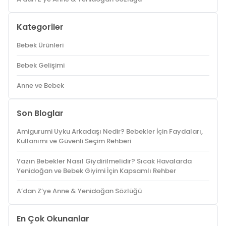
Kategoriler
Bebek Ürünleri
Bebek Gelişimi
Anne ve Bebek
Son Bloglar
Amigurumi Uyku Arkadaşı Nedir? Bebekler İçin Faydaları,
Kullanımı ve Güvenli Seçim Rehberi
Yazın Bebekler Nasıl Giydirilmelidir? Sıcak Havalarda
Yenidoğan ve Bebek Giyimi İçin Kapsamlı Rehber
A’dan Z’ye Anne & Yenidoğan Sözlüğü
En Çok Okunanlar