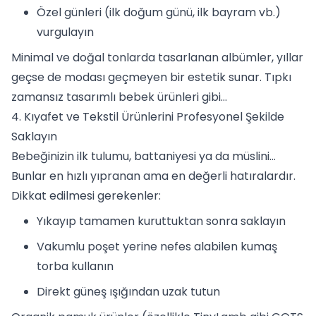
Özel günleri (ilk doğum günü, ilk bayram vb.)
vurgulayın
Minimal ve doğal tonlarda tasarlanan albümler, yıllar
geçse de modası geçmeyen bir estetik sunar. Tıpkı
zamansız tasarımlı bebek ürünleri gibi…
4. Kıyafet ve Tekstil Ürünlerini Profesyonel Şekilde
Saklayın
Bebeğinizin ilk tulumu, battaniyesi ya da müslini…
Bunlar en hızlı yıpranan ama en değerli hatıralardır.
Dikkat edilmesi gerekenler:
Yıkayıp tamamen kuruttuktan sonra saklayın
Vakumlu poşet yerine nefes alabilen kumaş
torba kullanın
Direkt güneş ışığından uzak tutun