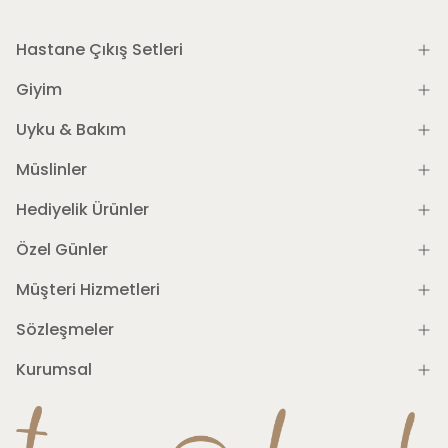
Hastane Çıkış Setleri
Giyim
Uyku & Bakım
Müslinler
Hediyelik Ürünler
Özel Günler
Müşteri Hizmetleri
Sözleşmeler
Kurumsal