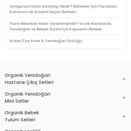
Amigurumi Uyku Arkadaşı Nedir? Bebekler İçin Faydaları,
Kullanımı ve Güvenli Seçim Rehberi
Yazın Bebekler Nasıl Giydirilmelidir? Sıcak Havalarda
Yenidoğan ve Bebek Giyimi İçin Kapsamlı Rehber
A’dan Z’ye Anne & Yenidoğan Sözlüğü
Organik Yenidoğan
Hastane Çıkış Setleri
Organik Yenidoğan
Mini Setler
Organik Bebek
Tulum Setleri