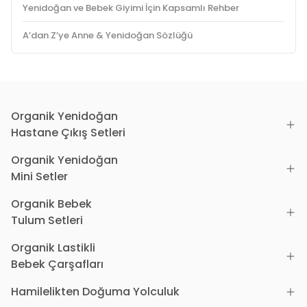
Yenidoğan ve Bebek Giyimi İçin Kapsamlı Rehber
A’dan Z’ye Anne & Yenidoğan Sözlüğü
Organik Yenidoğan
Hastane Çıkış Setleri
Organik Yenidoğan
Mini Setler
Organik Bebek
Tulum Setleri
Organik Lastikli
Bebek Çarşafları
Hamilelikten Doğuma Yolculuk