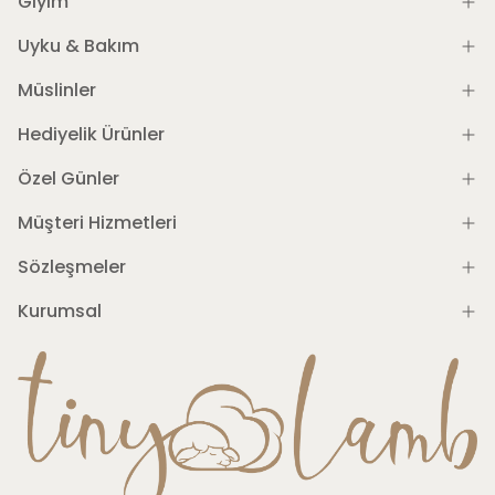
Giyim
Uyku & Bakım
Müslinler
Hediyelik Ürünler
Özel Günler
Müşteri Hizmetleri
Sözleşmeler
Kurumsal