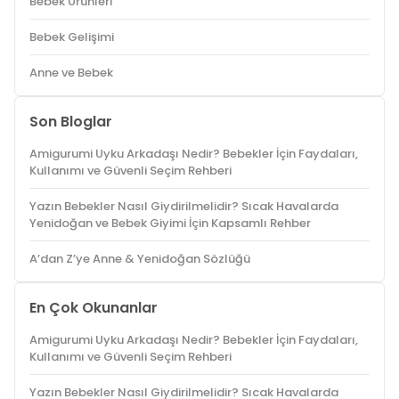
Bebek Ürünleri
Bebek Gelişimi
Anne ve Bebek
Son Bloglar
Amigurumi Uyku Arkadaşı Nedir? Bebekler İçin Faydaları,
Kullanımı ve Güvenli Seçim Rehberi
Yazın Bebekler Nasıl Giydirilmelidir? Sıcak Havalarda
Yenidoğan ve Bebek Giyimi İçin Kapsamlı Rehber
A’dan Z’ye Anne & Yenidoğan Sözlüğü
En Çok Okunanlar
Amigurumi Uyku Arkadaşı Nedir? Bebekler İçin Faydaları,
Kullanımı ve Güvenli Seçim Rehberi
Yazın Bebekler Nasıl Giydirilmelidir? Sıcak Havalarda