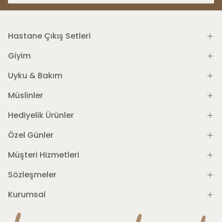
Hastane Çıkış Setleri
Giyim
Uyku & Bakım
Müslinler
Hediyelik Ürünler
Özel Günler
Müşteri Hizmetleri
Sözleşmeler
Kurumsal