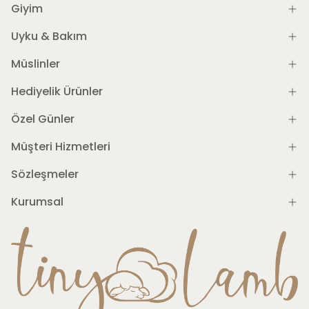
Giyim
Uyku & Bakım
Müslinler
Hediyelik Ürünler
Özel Günler
Müşteri Hizmetleri
Sözleşmeler
Kurumsal