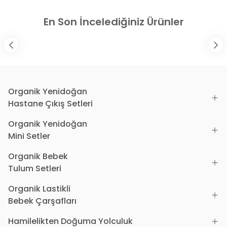
En Son İncelediğiniz Ürünler
Organik Yenidoğan
Hastane Çıkış Setleri
Organik Yenidoğan
Mini Setler
Organik Bebek
Tulum Setleri
Organik Lastikli
Bebek Çarşafları
Hamilelikten Doğuma Yolculuk