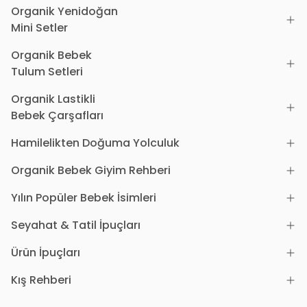
Organik Yenidoğan
Mini Setler
Organik Bebek
Tulum Setleri
Organik Lastikli
Bebek Çarşafları
Hamilelikten Doğuma Yolculuk
Organik Bebek Giyim Rehberi
Yılın Popüler Bebek İsimleri
Seyahat & Tatil İpuçları
Ürün İpuçları
Kış Rehberi