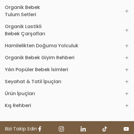
Organik Bebek
Tulum Setleri
Organik Lastikli
Bebek Çarşafları
Hamilelikten Doğuma Yolculuk
Organik Bebek Giyim Rehberi
Yılın Popüler Bebek İsimleri
Seyahat & Tatil İpuçları
Ürün İpuçları
Kış Rehberi
Bizi Takip Edin