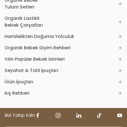
Organik Bebek
Tulum Setleri
Organik Lastikli
Bebek Çarşafları
Hamilelikten Doğuma Yolculuk
Organik Bebek Giyim Rehberi
Yılın Popüler Bebek İsimleri
Seyahat & Tatil İpuçları
Ürün İpuçları
Kış Rehberi
Bizi Takip Edin