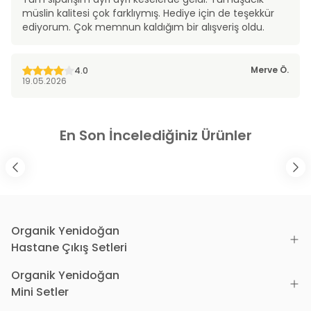
müslin kalitesi çok farklıymış. Hediye için de teşekkür
ediyorum. Çok memnun kaldığım bir alışveriş oldu.
Merve
Ö.
4.0
19.05.2026
En Son İncelediğiniz Ürünler
Organik Yenidoğan
Hastane Çıkış Setleri
Organik Yenidoğan
Mini Setler