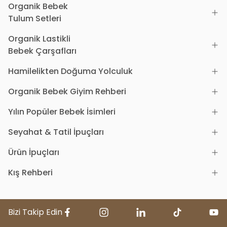
Organik Bebek
Tulum Setleri
Organik Lastikli
Bebek Çarşafları
Hamilelikten Doğuma Yolculuk
Organik Bebek Giyim Rehberi
Yılın Popüler Bebek İsimleri
Seyahat & Tatil İpuçları
Ürün İpuçları
Kış Rehberi
Bizi Takip Edin