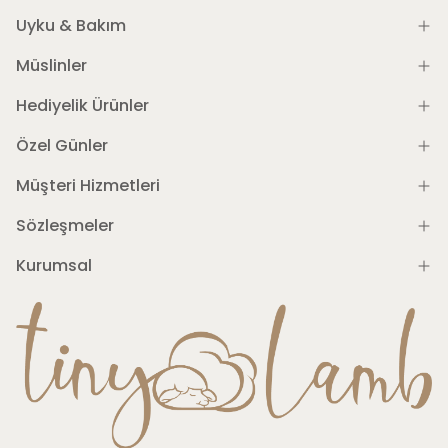
Uyku & Bakım
Müslinler
Hediyelik Ürünler
Özel Günler
Müşteri Hizmetleri
Sözleşmeler
Kurumsal