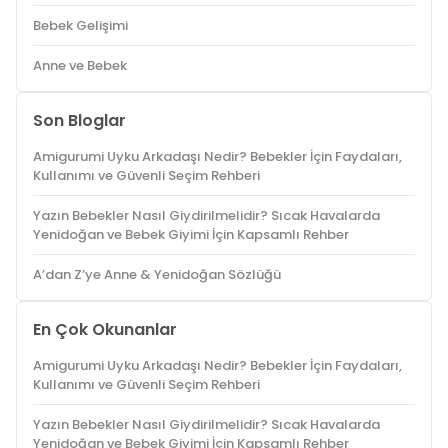
Bebek Gelişimi
Anne ve Bebek
Son Bloglar
Amigurumi Uyku Arkadaşı Nedir? Bebekler İçin Faydaları,
Kullanımı ve Güvenli Seçim Rehberi
Yazın Bebekler Nasıl Giydirilmelidir? Sıcak Havalarda
Yenidoğan ve Bebek Giyimi İçin Kapsamlı Rehber
A’dan Z’ye Anne & Yenidoğan Sözlüğü
En Çok Okunanlar
Amigurumi Uyku Arkadaşı Nedir? Bebekler İçin Faydaları,
Kullanımı ve Güvenli Seçim Rehberi
Yazın Bebekler Nasıl Giydirilmelidir? Sıcak Havalarda
Yenidoğan ve Bebek Giyimi İçin Kapsamlı Rehber