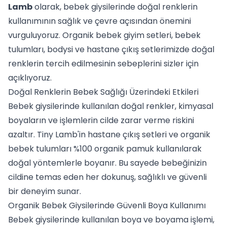
Lamb
olarak, bebek giysilerinde doğal renklerin
kullanımının sağlık ve çevre açısından önemini
vurguluyoruz. Organik bebek giyim setleri, bebek
tulumları, bodysi ve hastane çıkış setlerimizde doğal
renklerin tercih edilmesinin sebeplerini sizler için
açıklıyoruz.
Doğal Renklerin Bebek Sağlığı Üzerindeki Etkileri
Bebek giysilerinde kullanılan doğal renkler, kimyasal
boyaların ve işlemlerin cilde zarar verme riskini
azaltır. Tiny Lamb'in
hastane çıkış setleri
ve
organik
bebek tulumları
%100 organik pamuk kullanılarak
doğal yöntemlerle boyanır. Bu sayede bebeğinizin
cildine temas eden her dokunuş, sağlıklı ve güvenli
bir deneyim sunar.
Organik Bebek Giysilerinde Güvenli Boya Kullanımı
Bebek giysilerinde kullanılan boya ve boyama işlemi,