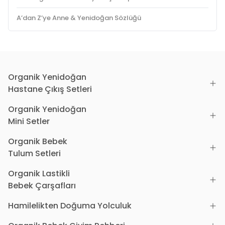
A’dan Z’ye Anne & Yenidoğan Sözlüğü
Organik Yenidoğan
Hastane Çıkış Setleri
Organik Yenidoğan
Mini Setler
Organik Bebek
Tulum Setleri
Organik Lastikli
Bebek Çarşafları
Hamilelikten Doğuma Yolculuk