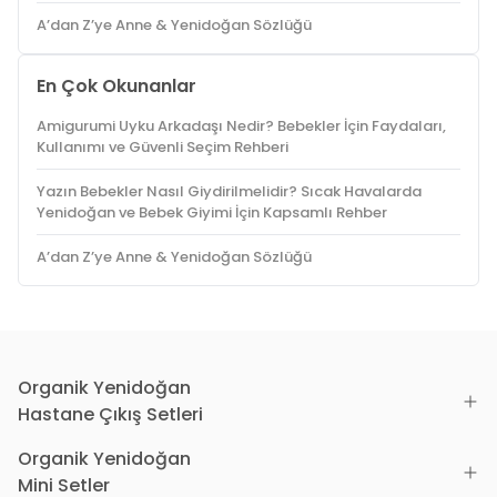
A’dan Z’ye Anne & Yenidoğan Sözlüğü
En Çok Okunanlar
Amigurumi Uyku Arkadaşı Nedir? Bebekler İçin Faydaları,
Kullanımı ve Güvenli Seçim Rehberi
Yazın Bebekler Nasıl Giydirilmelidir? Sıcak Havalarda
Yenidoğan ve Bebek Giyimi İçin Kapsamlı Rehber
A’dan Z’ye Anne & Yenidoğan Sözlüğü
Organik Yenidoğan
Hastane Çıkış Setleri
Organik Yenidoğan
Mini Setler