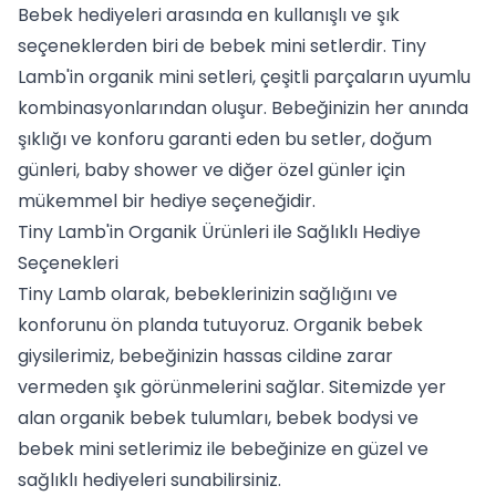
Bebek hediyeleri arasında en kullanışlı ve şık
seçeneklerden biri de
bebek mini setler
dir. Tiny
Lamb'in organik mini setleri, çeşitli parçaların uyumlu
kombinasyonlarından oluşur. Bebeğinizin her anında
şıklığı ve konforu garanti eden bu setler, doğum
günleri, baby shower ve diğer özel günler için
mükemmel bir hediye seçeneğidir.
Tiny Lamb'in Organik Ürünleri ile Sağlıklı Hediye
Seçenekleri
Tiny Lamb olarak, bebeklerinizin sağlığını ve
konforunu ön planda tutuyoruz. Organik bebek
giysilerimiz, bebeğinizin hassas cildine zarar
vermeden şık görünmelerini sağlar. Sitemizde yer
alan organik bebek tulumları, bebek bodysi ve
bebek mini setlerimiz ile bebeğinize en güzel ve
sağlıklı hediyeleri sunabilirsiniz.