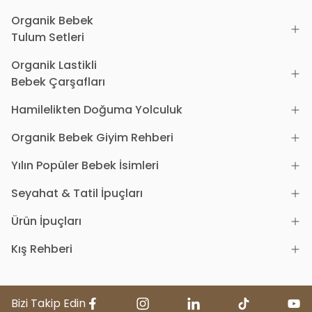
Organik Bebek
Tulum Setleri
Organik Lastikli
Bebek Çarşafları
Hamilelikten Doğuma Yolculuk
Organik Bebek Giyim Rehberi
Yılın Popüler Bebek İsimleri
Seyahat & Tatil İpuçları
Ürün İpuçları
Kış Rehberi
Bizi Takip Edin