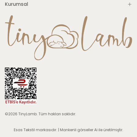
Kurumsal
©2026 TinyLamb. Tüm hakları saklıdır.
Esas Tekstil
markasıdır. | Mankenli görseller Ai ile üretilmiştir.