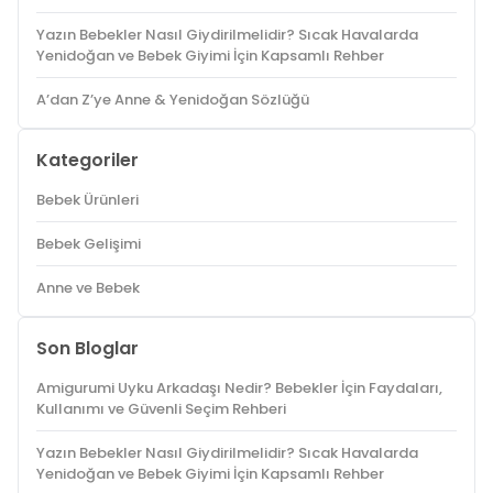
Yazın Bebekler Nasıl Giydirilmelidir? Sıcak Havalarda
Yenidoğan ve Bebek Giyimi İçin Kapsamlı Rehber
A’dan Z’ye Anne & Yenidoğan Sözlüğü
Kategoriler
Bebek Ürünleri
Bebek Gelişimi
Anne ve Bebek
Son Bloglar
Amigurumi Uyku Arkadaşı Nedir? Bebekler İçin Faydaları,
Kullanımı ve Güvenli Seçim Rehberi
Yazın Bebekler Nasıl Giydirilmelidir? Sıcak Havalarda
Yenidoğan ve Bebek Giyimi İçin Kapsamlı Rehber