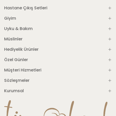
Hastane Çıkış Setleri
Giyim
Uyku & Bakım
Müslinler
Hediyelik Ürünler
Özel Günler
Müşteri Hizmetleri
Sözleşmeler
Kurumsal