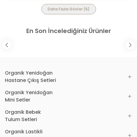
Daha Fazla Göster
(
6
)
En Son İncelediğiniz Ürünler
Organik Yenidoğan
Hastane Çıkış Setleri
Organik Yenidoğan
Mini Setler
Organik Bebek
Tulum Setleri
Organik Lastikli