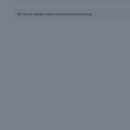
Bir anne adayı veya arkadaşınla paylaş